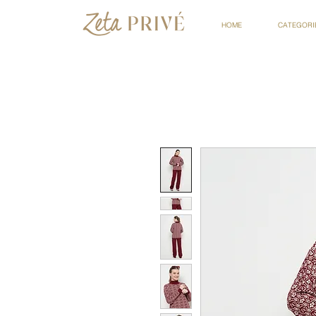
HOME
CATEGORI