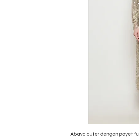
Abaya outer dengan payet ful