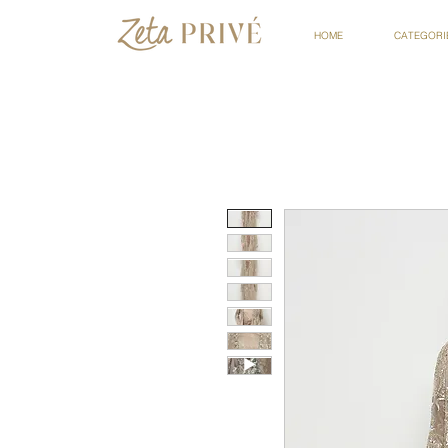
HOME
CATEGORI