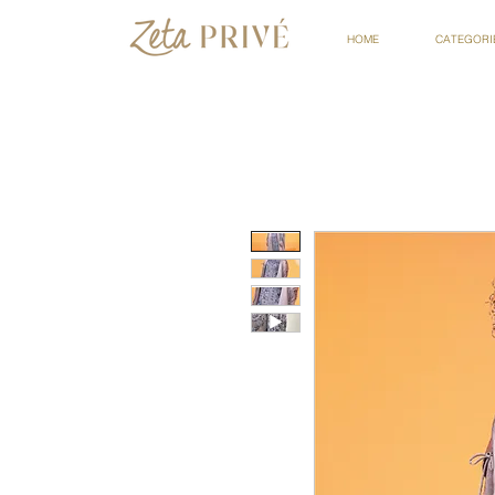
HOME
CATEGORI